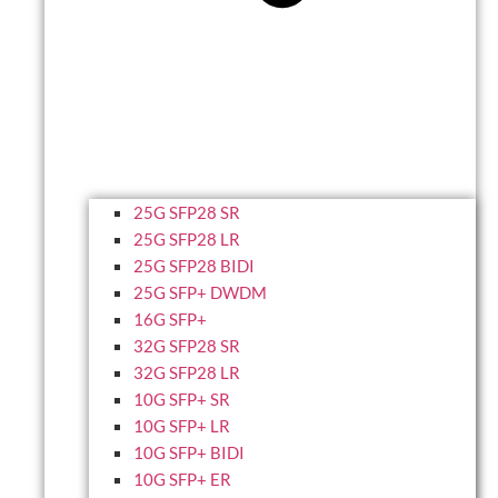
25G SFP28 SR
25G SFP28 LR
25G SFP28 BIDI
25G SFP+ DWDM
16G SFP+
32G SFP28 SR
32G SFP28 LR
10G SFP+ SR
10G SFP+ LR
10G SFP+ BIDI
10G SFP+ ER