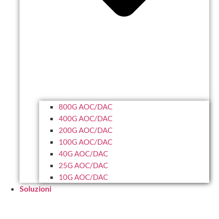
800G AOC/DAC
400G AOC/DAC
200G AOC/DAC
100G AOC/DAC
40G AOC/DAC
25G AOC/DAC
10G AOC/DAC
Soluzioni