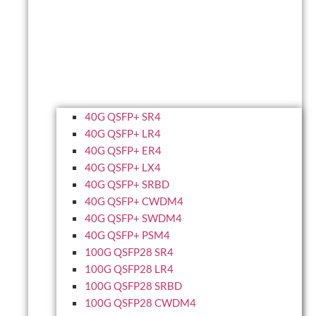
40G QSFP+ SR4
40G QSFP+ LR4
40G QSFP+ ER4
40G QSFP+ LX4
40G QSFP+ SRBD
40G QSFP+ CWDM4
40G QSFP+ SWDM4
40G QSFP+ PSM4
100G QSFP28 SR4
100G QSFP28 LR4
100G QSFP28 SRBD
100G QSFP28 CWDM4