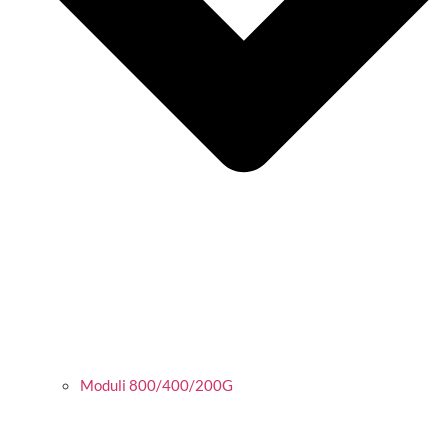
Moduli 800/400/200G