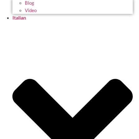
Blog
Video
Italian