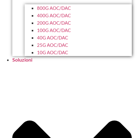
800G AOC/DAC
400G AOC/DAC
200G AOC/DAC
100G AOC/DAC
40G AOC/DAC
25G AOC/DAC
10G AOC/DAC
Soluzioni