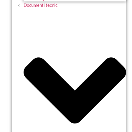
Documenti tecnici