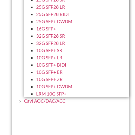
25G SFP28 LR
25G SFP28 BIDI
25G SFP+ DWDM
16G SFP+
32G SFP28 SR
32G SFP28 LR
10G SFP+ SR
10G SFP+ LR
10G SFP+ BIDI
10G SFP+ ER
10G SFP+ ZR
10G SFP+ DWDM
LRM 10G SFP+
Cavi AOC/DAC/ACC