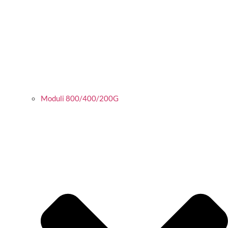
Moduli 800/400/200G