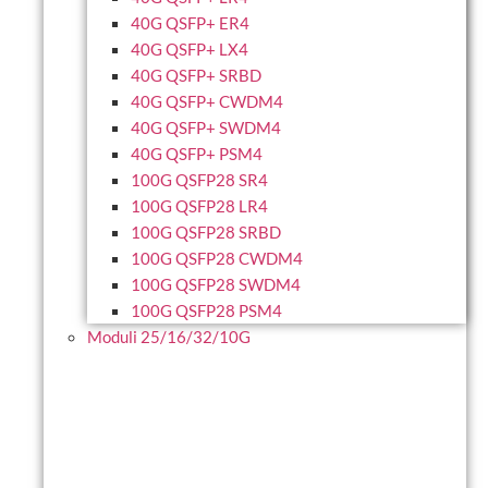
40G QSFP+ ER4
40G QSFP+ LX4
40G QSFP+ SRBD
40G QSFP+ CWDM4
40G QSFP+ SWDM4
40G QSFP+ PSM4
100G QSFP28 SR4
100G QSFP28 LR4
100G QSFP28 SRBD
100G QSFP28 CWDM4
100G QSFP28 SWDM4
100G QSFP28 PSM4
Moduli 25/16/32/10G