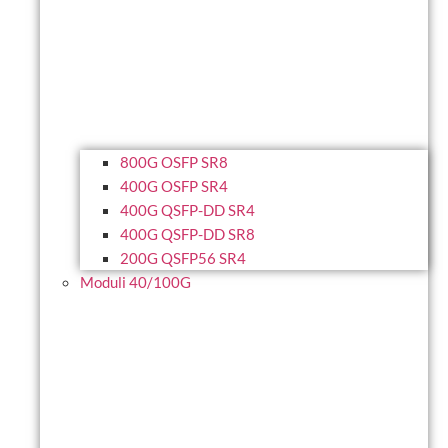
800G OSFP SR8
400G OSFP SR4
400G QSFP-DD SR4
400G QSFP-DD SR8
200G QSFP56 SR4
Moduli 40/100G