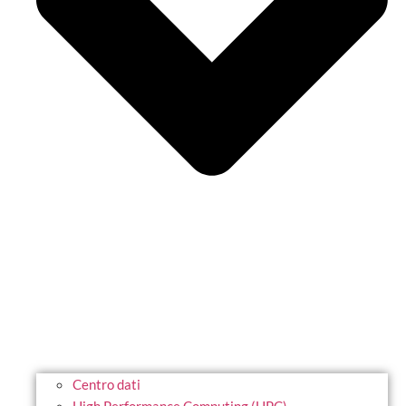
Centro dati