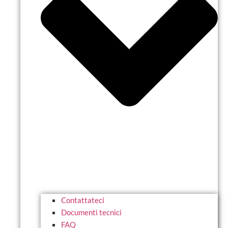
Contattateci
Documenti tecnici
FAQ