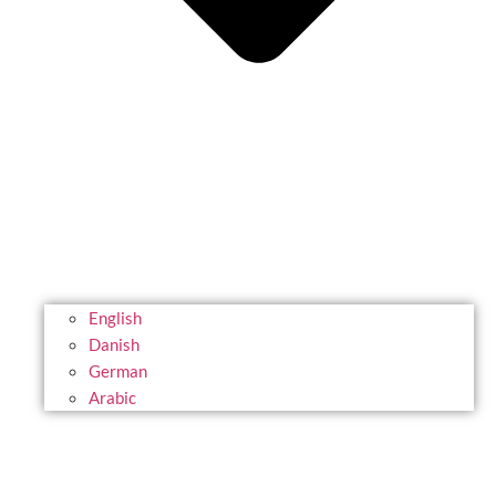
English
Danish
German
Arabic