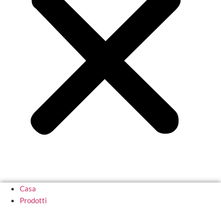
Casa
Prodotti