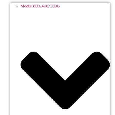
Moduli 800/400/200G