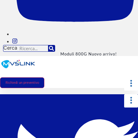
Cerca
Moduli 800G Nuovo arrivo!
Richiedi un preventivo