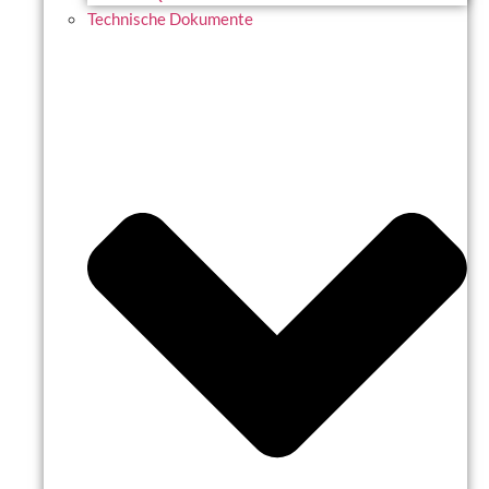
Technische Dokumente