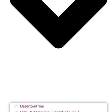
Datenzentrum