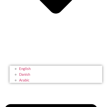
English
Danish
Arabic