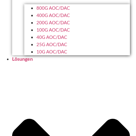
800G AOC/DAC
400G AOC/DAC
200G AOC/DAC
100G AOC/DAC
40G AOC/DAC
25G AOC/DAC
10G AOC/DAC
Lösungen