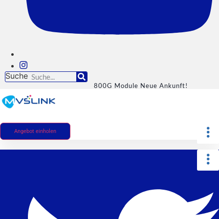
Suche
800G Module Neue Ankunft!
Angebot einholen