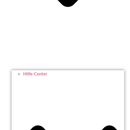
Hilfe-Center