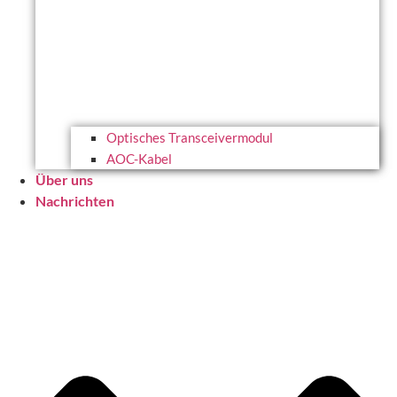
Optisches Transceivermodul
AOC-Kabel
Über uns
Nachrichten