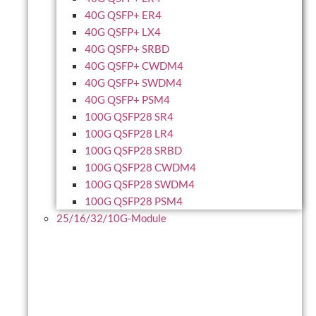
40G QSFP+ ER4
40G QSFP+ LX4
40G QSFP+ SRBD
40G QSFP+ CWDM4
40G QSFP+ SWDM4
40G QSFP+ PSM4
100G QSFP28 SR4
100G QSFP28 LR4
100G QSFP28 SRBD
100G QSFP28 CWDM4
100G QSFP28 SWDM4
100G QSFP28 PSM4
25/16/32/10G-Module