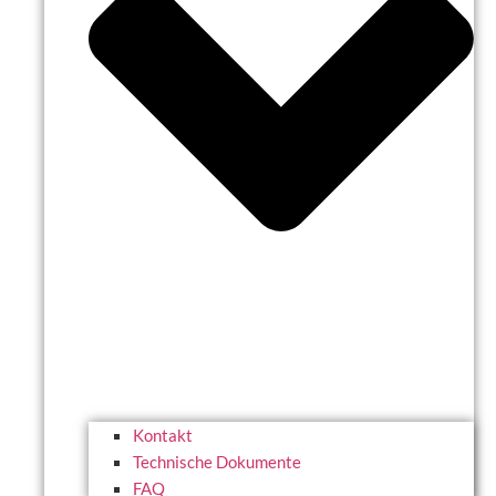
Kontakt
Technische Dokumente
FAQ