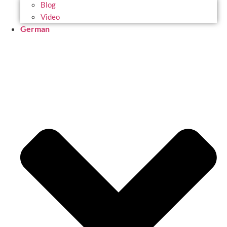
Blog
Video
German