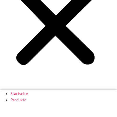
Startseite
Produkte