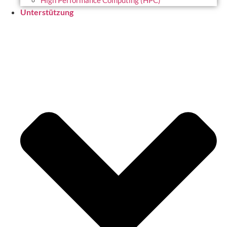
High Performance Computing (HPC)
Unterstützung