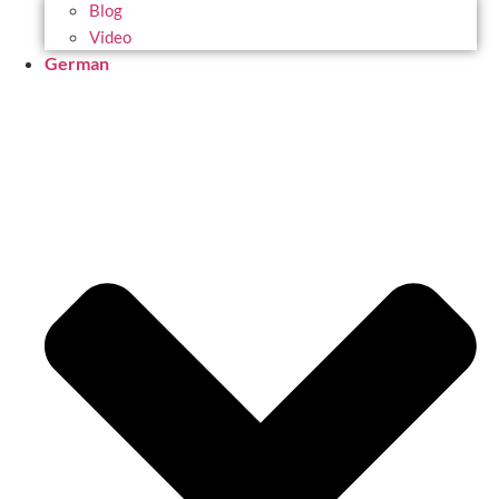
Blog
Video
German