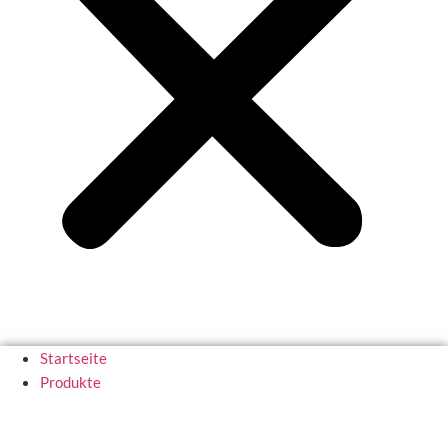
Startseite
Produkte