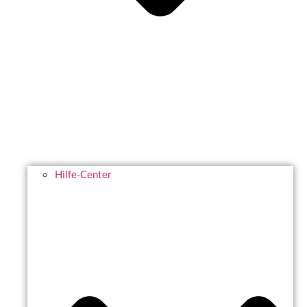
Hilfe-Center