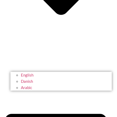
English
Danish
Arabic