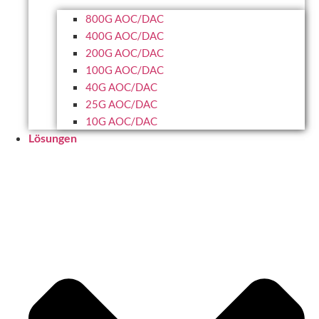
800G AOC/DAC
400G AOC/DAC
200G AOC/DAC
100G AOC/DAC
40G AOC/DAC
25G AOC/DAC
10G AOC/DAC
Lösungen