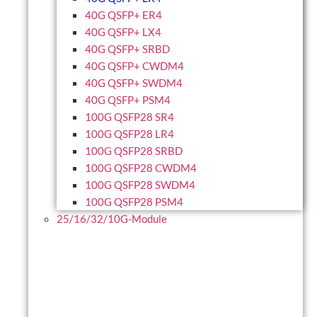
40G QSFP+ ER4
40G QSFP+ LX4
40G QSFP+ SRBD
40G QSFP+ CWDM4
40G QSFP+ SWDM4
40G QSFP+ PSM4
100G QSFP28 SR4
100G QSFP28 LR4
100G QSFP28 SRBD
100G QSFP28 CWDM4
100G QSFP28 SWDM4
100G QSFP28 PSM4
25/16/32/10G-Module