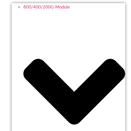
800/400/200G-Module