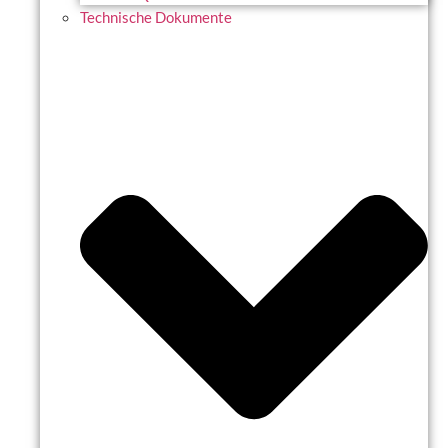
Technische Dokumente