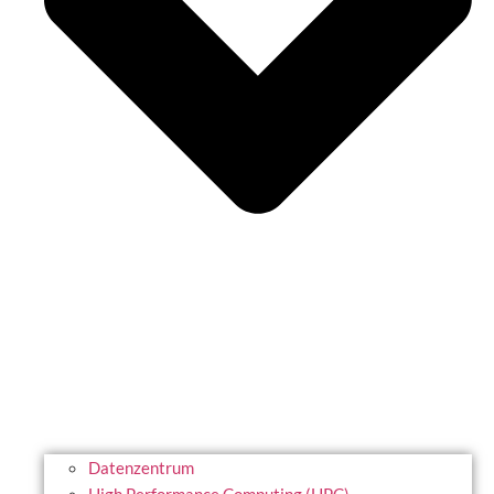
Datenzentrum