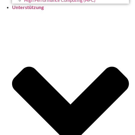
High Performance Computing (HPC)
Unterstützung