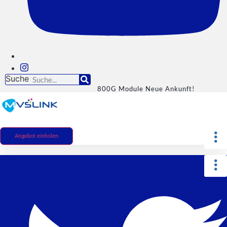
Suche
800G Module Neue Ankunft!
Angebot einholen