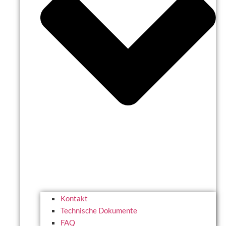
Kontakt
Technische Dokumente
FAQ