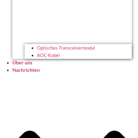
Optisches Transceivermodul
AOC-Kabel
Über uns
Nachrichten