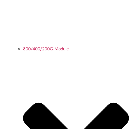
800/400/200G-Module