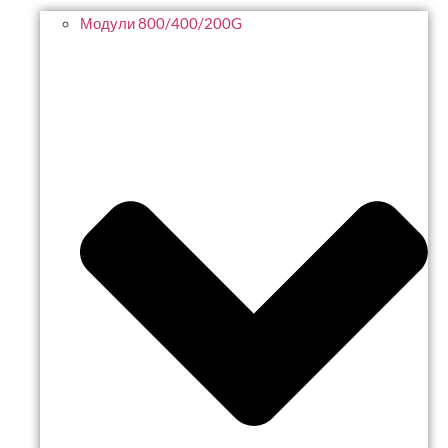
Модули 800/400/200G