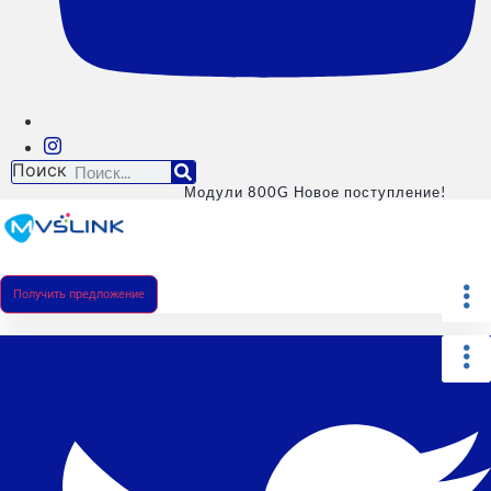
Поиск
Модули 800G Новое поступление!
Получить предложение