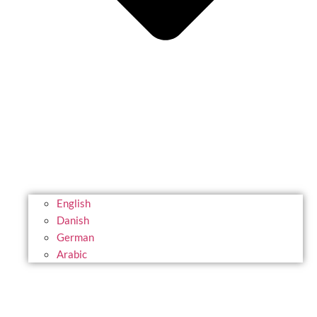
English
Danish
German
Arabic