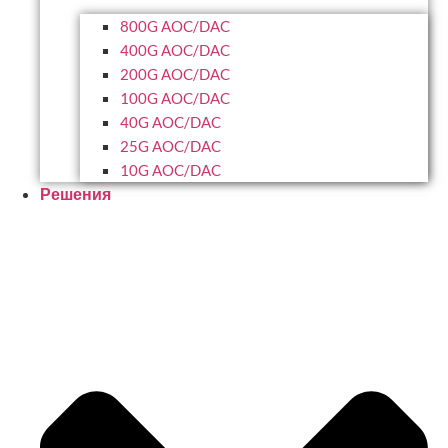
800G AOC/DAC
400G AOC/DAC
200G AOC/DAC
100G AOC/DAC
40G AOC/DAC
25G AOC/DAC
10G AOC/DAC
Решения