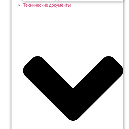
Технические документы