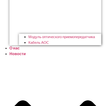
Модуль оптического приемопередатчика
Кабель AOC
О нас
Новости