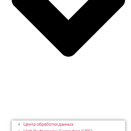
Центр обработки данных