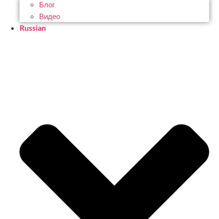
Блог
Видео
Russian