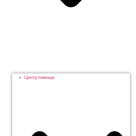
Центр помощи