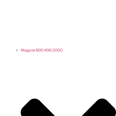
Модули 800/400/200G