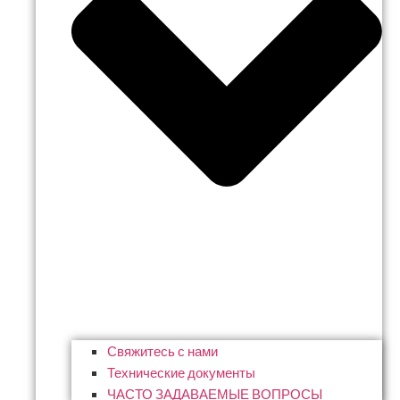
Свяжитесь с нами
Технические документы
ЧАСТО ЗАДАВАЕМЫЕ ВОПРОСЫ