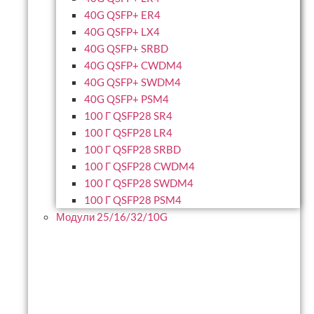
40G QSFP+ ER4
40G QSFP+ LX4
40G QSFP+ SRBD
40G QSFP+ CWDM4
40G QSFP+ SWDM4
40G QSFP+ PSM4
100 Г QSFP28 SR4
100 Г QSFP28 LR4
100 Г QSFP28 SRBD
100 Г QSFP28 CWDM4
100 Г QSFP28 SWDM4
100 Г QSFP28 PSM4
Модули 25/16/32/10G