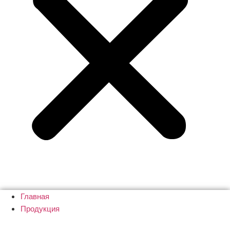
Главная
Продукция