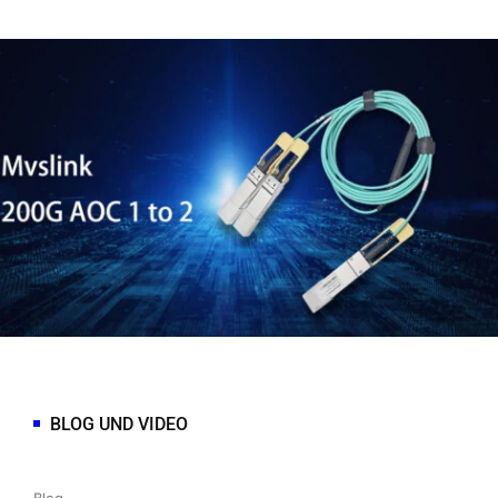
BLOG UND VIDEO