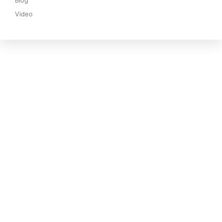
Blog
Video